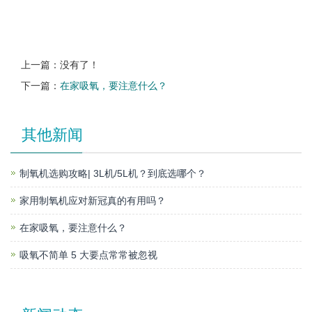
上一篇：没有了！
下一篇：
在家吸氧，要注意什么？
其他新闻
制氧机选购攻略| 3L机/5L机？到底选哪个？
家用制氧机应对新冠真的有用吗？
在家吸氧，要注意什么？
吸氧不简单 5 大要点常常被忽视