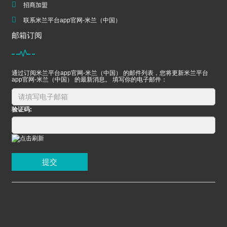
招商加盟
联系米兰平台app官网-米兰（中国）
邮箱订阅
通过订阅米兰平台app官网-米兰（中国） 的邮件列表，您将更新米兰平台
app官网-米兰（中国） 的最新消息。 填写你的电子邮件：
验证码:
提交