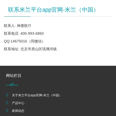
联系米兰平台app官网-米兰（中国）
联系人: 神鹿医疗
联系电话: 400-993-6860
QQ:14675016（同微信）
联系地址: 北京市房山区琉璃河镇
网站栏目
关于米兰平台app官网-米兰（中国）
产品中心
新闻动态