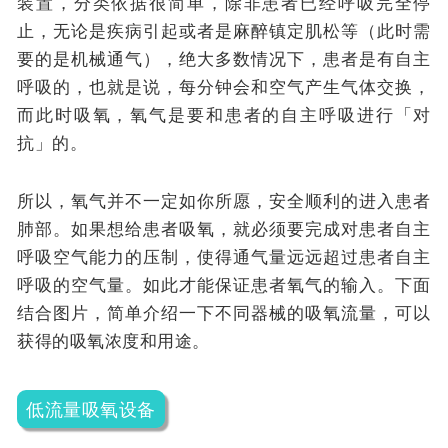
装置，分类依据很简单，除非患者已经呼吸完全停
止，无论是疾病引起或者是麻醉镇定肌松等（此时需
要的是机械通气），绝大多数情况下，患者是有自主
呼吸的，也就是说，每分钟会和空气产生气体交换，
而此时吸氧，氧气是要和患者的自主呼吸进行「对
抗」的。
所以，氧气并不一定如你所愿，安全顺利的进入患者
肺部。如果想给患者吸氧，就必须要完成对患者自主
呼吸空气能力的压制，使得通气量远远超过患者自主
呼吸的空气量。如此才能保证患者氧气的输入。下面
结合图片，简单介绍一下不同器械的吸氧流量，可以
获得的吸氧浓度和用途。
低流量吸氧设备