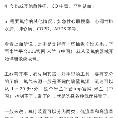
4. 创伤或其他急性病、CO 中毒、严重贫血；
5. 需要氧疗的其他情况：如急性心肌梗塞、心源性肺
水肿、肺心病、COPD、ARDS 等等。
看看上面所说，是不是觉得有一些抽象？没关系，下
面米兰平台app官网-米兰（中国） 就从吸氧的器械开
始详细谈谈吸氧。
工欲善其事，必先利其器，对手里的工具，要有充分
的了解，氧气来源一般是医院的墙壁氧源，流速可以
从 1 ~ 20 升/分，这个米兰平台app官网-米兰（中
国） 控制不了，剩下的，就是选择各种氧疗装置了。
一般来说，氧疗装置可以分为两类，低流量和高流量