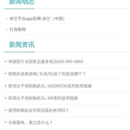
新闻动态
米兰平台app官网-米兰（中国）
行业新闻
新闻资讯
神鹿医疗全国售后服务电话400-993-6860
制氧机选购攻略| 3L机/5L机？到底选哪个？
医用分子筛制氧机SL-3A330/530系列使用视频
医用分子筛制氧机SL-3W系列使用视频
家用制氧机应对新冠真的有用吗？
在家吸氧，要注意什么？