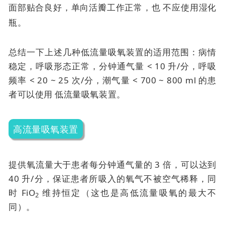
面部贴合良好，单向活瓣工作正常，也
不应使用湿化
瓶。
总结一下上述几种低流量吸氧装置的适用范围：病情
稳定，呼吸形态正常，分钟通气量 < 10 升/分，呼吸
频率 < 20 ~ 25 次/分，潮气量 < 700 ~ 800 ml 的患
者可以使用
低流量吸氧装置。
高流量吸氧装置
提供氧流量大于患者每分钟通气量的 3 倍，可以达到
40 升/分，保证患者所吸入的氧气不被空气稀释，同
时 FiO
维持恒定（这也是高低流量吸氧的最大不
2
同）。