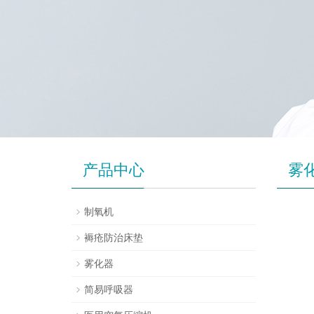
产品中心
雾
制氧机
褥疮防治床垫
雾化器
简易呼吸器