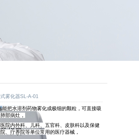
雾化器SL-A-01
能把水溶剂药物雾化成极细的颗粒，可直接吸
器
于肺部病灶，
外医院内外科、儿科、五官科、皮肤科以及保健
老院、疗养院等单位常用的医疗器械，